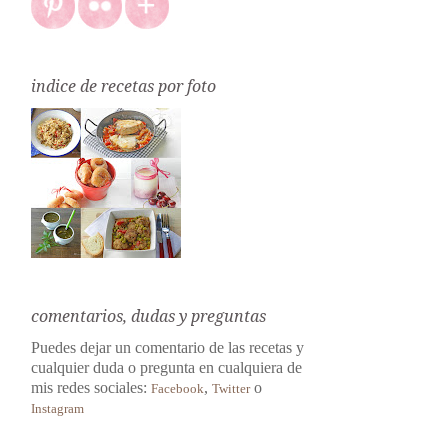
indice de recetas por foto
comentarios, dudas y preguntas
Puedes dejar un comentario de las recetas y
cualquier duda o pregunta en cualquiera de
mis redes sociales:
,
o
Facebook
Twitter
Instagram