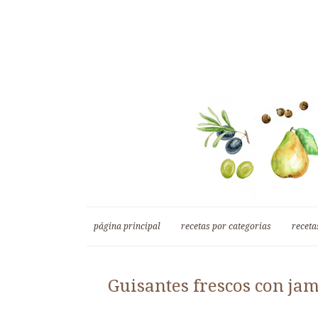
página principal
recetas por categorias
receta
Guisantes frescos con ja