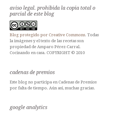
aviso legal. prohibida la copia total o
parcial de este blog
Blog protegido por
Creative Commons
. Todas
la imágenes y el texto de las recetas son
propiedad de Amparo Pérez-Carral.
Cocinando en casa. COPYRIGHT © 2010
cadenas de premios
Este blog no participa en Cadenas de Premios
por falta de tiempo. Aún así, muchas gracias.
google analytics