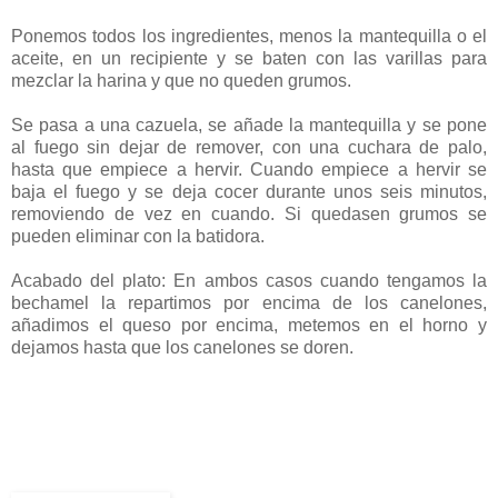
Ponemos todos los ingredientes, menos la mantequilla o el
aceite, en un recipiente y se baten con las varillas para
mezclar la harina y que no queden grumos.
Se pasa a una cazuela, se añade la mantequilla y se pone
al fuego sin dejar de remover, con una cuchara de palo,
hasta que empiece a hervir. Cuando empiece a hervir se
baja el fuego y se deja cocer durante unos seis minutos,
removiendo de vez en cuando. Si quedasen grumos se
pueden eliminar con la batidora.
Acabado del plato: En ambos casos cuando tengamos la
bechamel la repartimos por encima de los canelones,
añadimos el queso por encima, metemos en el horno y
dejamos hasta que los canelones se doren.