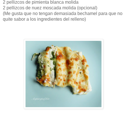
2 pellizcos de pimienta blanca molida
2 pellizcos de nuez moscada molida (opcional)
(Me gusta que no tengan demasiada bechamel para que no
quite sabor a los ingredientes del relleno)