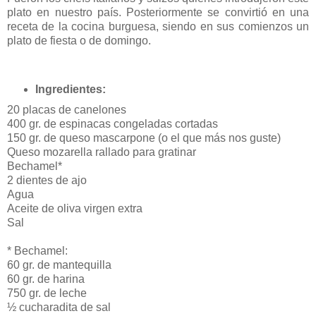
plato en nuestro país. Posteriormente se convirtió en una
receta de la cocina burguesa, siendo en sus comienzos un
plato de fiesta o de domingo.
Ingredientes:
20 placas de canelones
400 gr. de espinacas congeladas cortadas
150 gr. de queso mascarpone (o el que más nos guste)
Queso mozarella rallado para gratinar
Bechamel*
2 dientes de ajo
Agua
Aceite de oliva virgen extra
Sal
* Bechamel:
60 gr. de mantequilla
60 gr. de harina
750 gr. de leche
½ cucharadita de sal