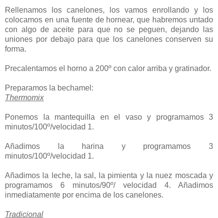
Rellenamos los canelones, los vamos enrollando y los
colocamos en una fuente de hornear, que habremos untado
con algo de aceite para que no se peguen, dejando las
uniones por debajo para que los canelones conserven su
forma.
Precalentamos el horno a 200º con calor arriba y gratinador.
Preparamos la bechamel:
Thermomix
Ponemos la mantequilla en el vaso y programamos 3
minutos/100º/velocidad 1.
Añadimos la harina y programamos 3
minutos/100º/velocidad 1.
Añadimos la leche, la sal, la pimienta y la nuez moscada y
programamos 6 minutos/90º/ velocidad 4. Añadimos
inmediatamente por encima de los canelones.
Tradicional