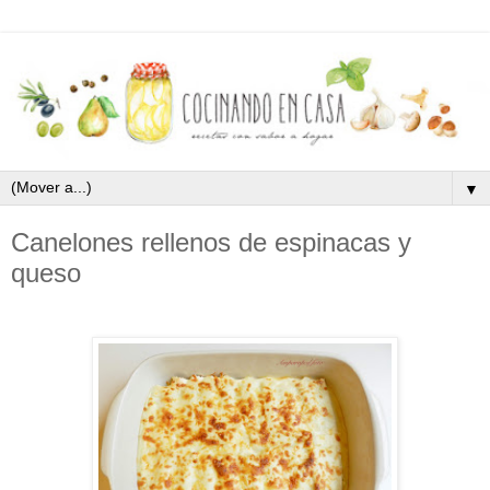
▼
Canelones rellenos de espinacas y
queso