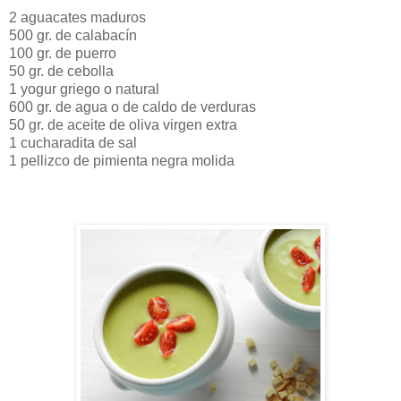
2 aguacates maduros
500 gr. de calabacín
100 gr. de puerro
50 gr. de cebolla
1 yogur griego o natural
600 gr. de agua o de caldo de verduras
50 gr. de aceite de oliva virgen extra
1 cucharadita de sal
1 pellizco de pimienta negra molida