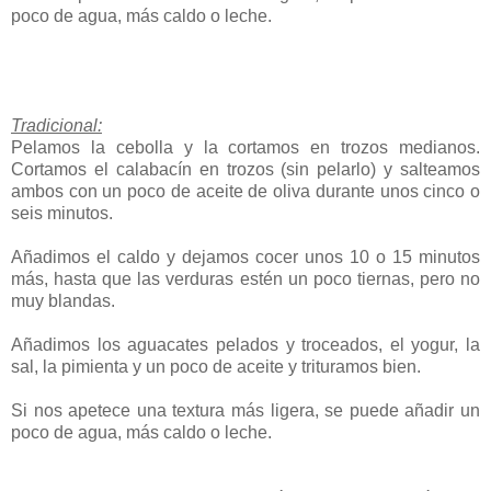
poco de agua, más caldo o leche.
Tradicional:
Pelamos la cebolla y la cortamos en trozos medianos.
Cortamos el calabacín en trozos (sin pelarlo) y salteamos
ambos con un poco de aceite de oliva durante unos cinco o
seis minutos.
Añadimos el caldo y dejamos cocer unos 10 o 15 minutos
más, hasta que las verduras estén un poco tiernas, pero no
muy blandas.
Añadimos los aguacates pelados y troceados, el yogur, la
sal, la pimienta y un poco de aceite y trituramos bien.
Si nos apetece una textura más ligera, se puede añadir un
poco de agua, más caldo o leche.