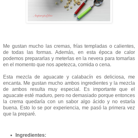
Me gustan mucho las cremas, frías templadas o calientes,
de todas las formas. Además, en esta época de calor
podemos prepararlas y meterlas en la nevera para tomarlas
en el momento que nos apetezca, comida o cena.
Esta mezcla de aguacate y calabacín es deliciosa, me
encanta. Me gustan mucho ambos ingredientes y la mezcla
de ambos resulta muy especial. Es importante que el
aguacate esté maduro, pero no demasiado porque entonces
la crema quedaría con un sabor algo ácido y no estaría
buena. Esto lo se por experiencia, me pasó la primera vez
que la preparé.
Ingredientes: