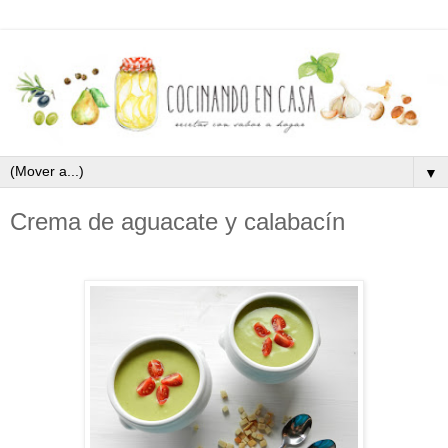
▼
Crema de aguacate y calabacín