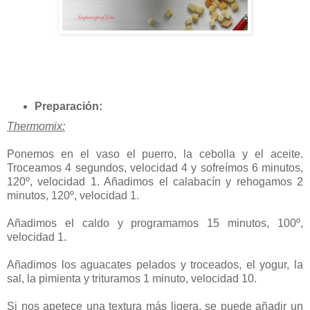
Preparación:
Thermomix:
Ponemos en el vaso el puerro, la cebolla y el aceite.
Troceamos 4 segundos, velocidad 4 y sofreímos 6 minutos,
120º, velocidad 1. Añadimos el calabacín y rehogamos 2
minutos, 120º, velocidad 1.
Añadimos el caldo y programamos 15 minutos, 100º,
velocidad 1.
Añadimos los aguacates pelados y troceados, el yogur, la
sal, la pimienta y trituramos 1 minuto, velocidad 10.
Si nos apetece una textura más ligera, se puede añadir un