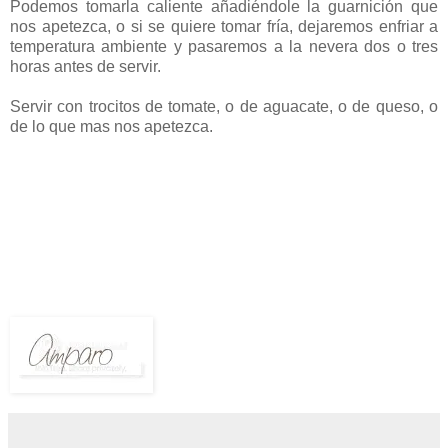
Podemos tomarla caliente añadiéndole la guarnición que
nos apetezca, o si se quiere tomar fría, dejaremos enfriar a
temperatura ambiente y pasaremos a la nevera dos o tres
horas antes de servir.
Servir con trocitos de tomate, o de aguacate, o de queso, o
de lo que mas nos apetezca.