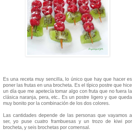
Es una receta muy sencilla, lo único que hay que hacer es
poner las frutas en una brocheta. Es el típico postre que hice
un día que me apetecía tomar algo con fruta que no fuera la
clásica naranja, pera, etc.. Es un postre ligero y que queda
muy bonito por la combinación de los dos colores.
Las cantidades depende de las personas que vayamos a
ser, yo puse cuatro frambuesas y un trozo de kiwi por
brocheta, y seis brochetas por comensal.