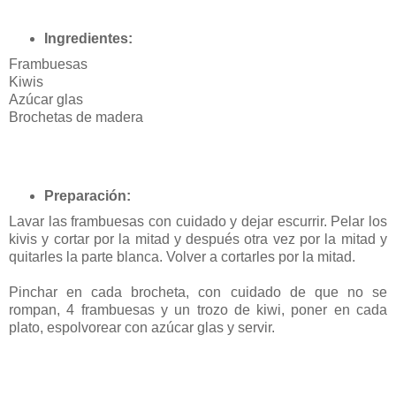
Ingredientes:
Frambuesas
Kiwis
Azúcar glas
Brochetas de madera
Preparación:
Lavar las frambuesas con cuidado y dejar escurrir. Pelar los
kivis y cortar por la mitad y después otra vez por la mitad y
quitarles la parte blanca. Volver a cortarles por la mitad.
Pinchar en cada brocheta, con cuidado de que no se
rompan, 4 frambuesas y un trozo de kiwi, poner en cada
plato, espolvorear con azúcar glas y servir.