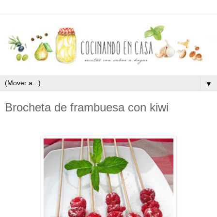
▼
Brocheta de frambuesa con kiwi