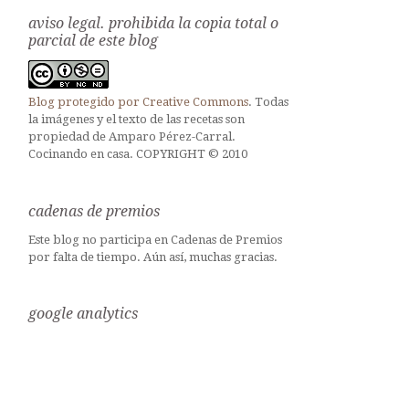
aviso legal. prohibida la copia total o
parcial de este blog
Blog protegido por
Creative Commons
. Todas
la imágenes y el texto de las recetas son
propiedad de Amparo Pérez-Carral.
Cocinando en casa. COPYRIGHT © 2010
cadenas de premios
Este blog no participa en Cadenas de Premios
por falta de tiempo. Aún así, muchas gracias.
google analytics