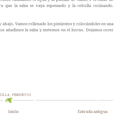
a que la salsa se vaya espesando y la cebolla cocinando.
y abajo. Vamos rellenado los pimientos y colocándoles en una
os añadimos la salsa y metemos en el horno. Dejamos cocer
CILLA
,
PIMIENTOS
Inicio
Entrada antigua