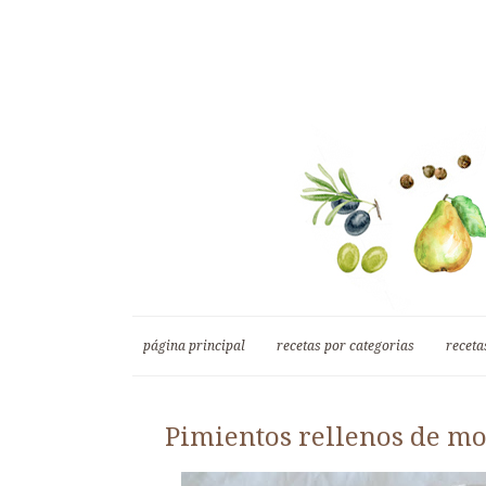
página principal
recetas por categorias
receta
Pimientos rellenos de m