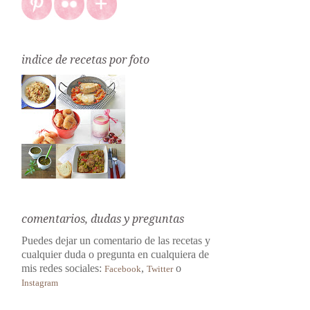
indice de recetas por foto
comentarios, dudas y preguntas
Puedes dejar un comentario de las recetas y
cualquier duda o pregunta en cualquiera de
mis redes sociales:
,
o
Facebook
Twitter
Instagram