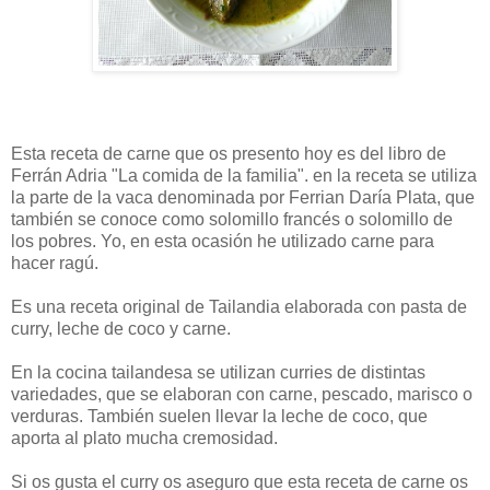
Esta receta de carne que os presento hoy es del libro de
Ferrán Adria "La comida de la familia". en la receta se utiliza
la parte de la vaca denominada por Ferrian Daría Plata, que
también se conoce como solomillo francés o solomillo de
los pobres. Yo, en esta ocasión he utilizado carne para
hacer ragú.
Es una receta original de Tailandia elaborada con pasta de
curry, leche de coco y carne.
En la cocina tailandesa se utilizan curries de distintas
variedades, que se elaboran con carne, pescado, marisco o
verduras. También suelen llevar la leche de coco, que
aporta al plato mucha cremosidad.
Si os gusta el curry os aseguro que esta receta de carne os