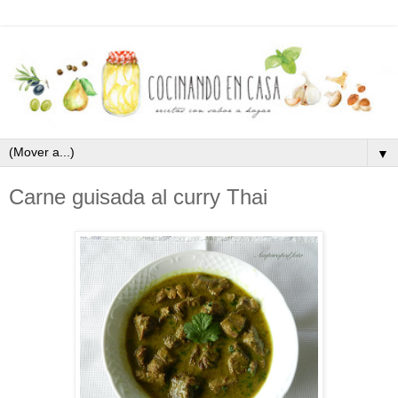
▼
Carne guisada al curry Thai