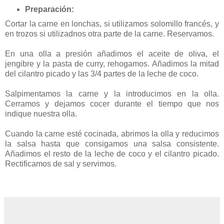
Preparación:
Cortar la carne en lonchas, si utilizamos solomillo francés, y
en trozos si utilizadnos otra parte de la carne. Reservamos.
En una olla a presión añadimos el aceite de oliva, el
jengibre y la pasta de curry, rehogamos. Añadimos la mitad
del cilantro picado y las 3/4 partes de la leche de coco.
Salpimentamos la carne y la introducimos en la olla.
Cerramos y dejamos cocer durante el tiempo que nos
indique nuestra olla.
Cuando la carne esté cocinada, abrimos la olla y reducimos
la salsa hasta que consigamos una salsa consistente.
Añadimos el resto de la leche de coco y el cilantro picado.
Rectificamos de sal y servimos.