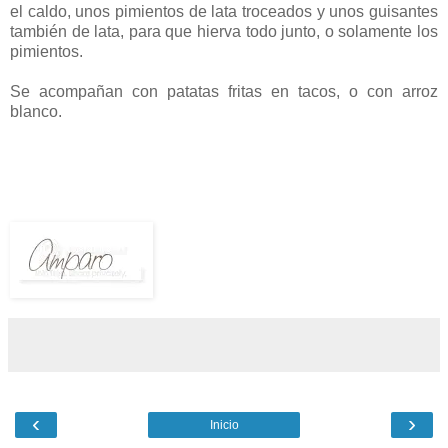
el caldo, unos pimientos de lata troceados y unos guisantes
también de lata, para que hierva todo junto, o solamente los
pimientos.
Se acompañan con patatas fritas en tacos, o con arroz
blanco.
‹
›
Inicio