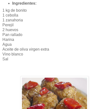
Ingredientes:
1 kg de bonito
1 cebolla
1 zanahoria
Perejil
2 huevos
Pan rallado
Harina
Agua
Aceite de oliva virgen extra
Vino blanco
Sal