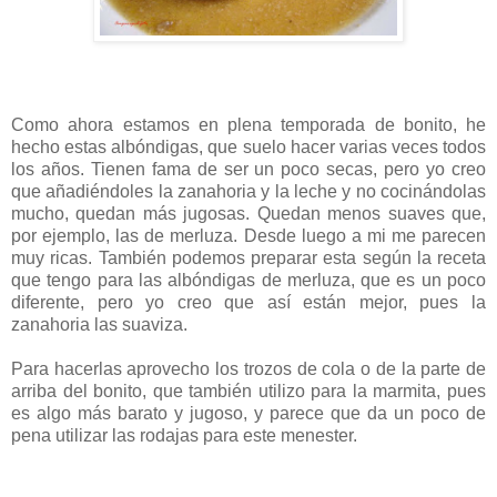
Como ahora estamos en plena temporada de bonito, he
hecho estas albóndigas, que suelo hacer varias veces todos
los años. Tienen fama de ser un poco secas, pero yo creo
que añadiéndoles la zanahoria y la leche y no cocinándolas
mucho, quedan más jugosas. Quedan menos suaves que,
por ejemplo, las de merluza. Desde luego a mi me parecen
muy ricas. También podemos preparar esta según la receta
que tengo para las albóndigas de merluza, que es un poco
diferente, pero yo creo que así están mejor, pues la
zanahoria las suaviza.
Para hacerlas aprovecho los trozos de cola o de la parte de
arriba del bonito, que también utilizo para la marmita, pues
es algo más barato y jugoso, y parece que da un poco de
pena utilizar las rodajas para este menester.