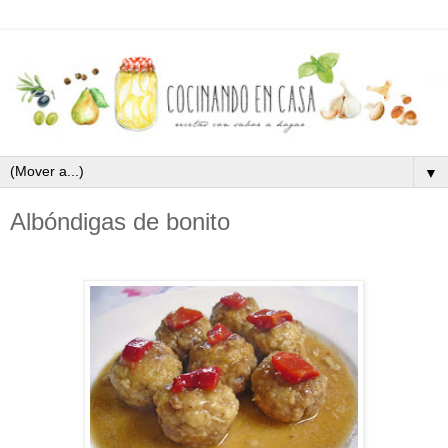
▼
Albóndigas de bonito