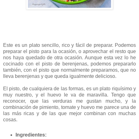
Este es un plato sencillo, rico y fácil de preparar. Podemos
preparar el pisto para la ocasión, o aprovechar el resto que
nos haya quedado de otra ocasión. Aunque esta vez lo he
cocinado con el pisto de berenjenas, podemos prepararlo
también, con el pisto que normalmente preparamos, que no
lleva berenjenas y que queda igualmente delicioso.
El pisto, de cualquiera de las formas, es un plato riquísimo y
muy nuestro, y el huevo le va de maravilla. Tengo que
reconocer, que las verduras me gustan mucho, y la
combinación de pimiento, tomate y huevo me parece una de
las más ricas y de las que mejor combinan con muchas
cosas.
Ingredientes: