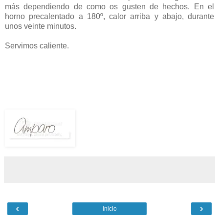
más dependiendo de como os gusten de hechos. En el
horno precalentado a 180º, calor arriba y abajo, durante
unos veinte minutos.
Servimos caliente.
‹
›
Inicio