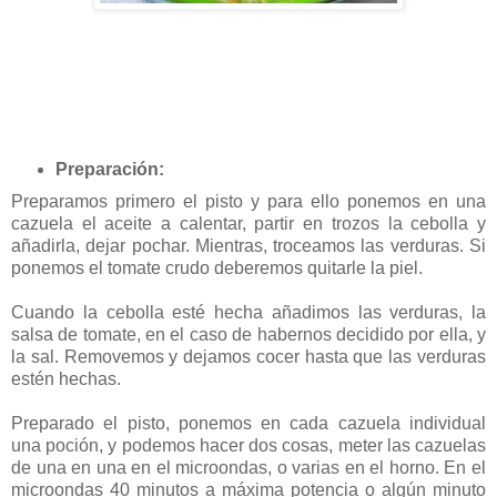
Preparación:
Preparamos primero el pisto y para ello ponemos en una
cazuela el aceite a calentar, partir en trozos la cebolla y
añadirla, dejar pochar. Mientras, troceamos las verduras. Si
ponemos el tomate crudo deberemos quitarle la piel.
Cuando la cebolla esté hecha añadimos las verduras, la
salsa de tomate, en el caso de habernos decidido por ella, y
la sal. Removemos y dejamos cocer hasta que las verduras
estén hechas.
Preparado el pisto, ponemos en cada cazuela individual
una poción, y podemos hacer dos cosas, meter las cazuelas
de una en una en el microondas, o varias en el horno. En el
microondas 40 minutos a máxima potencia o algún minuto