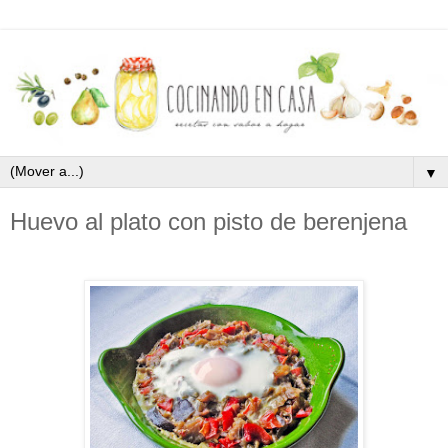
▼
Huevo al plato con pisto de berenjena