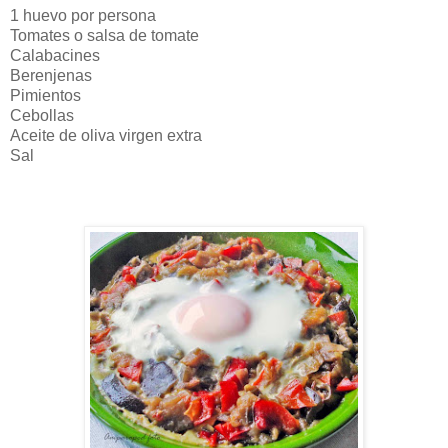
1 huevo por persona
Tomates o salsa de tomate
Calabacines
Berenjenas
Pimientos
Cebollas
Aceite de oliva virgen extra
Sal