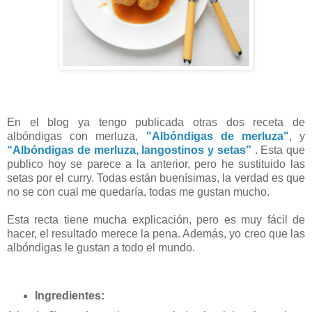
En el blog ya tengo publicada otras dos receta de
albóndigas con merluza,
"Albóndigas de merluza"
, y
“Albóndigas de merluza, langostinos y setas”
. Esta que
publico hoy se parece a la anterior, pero he sustituido las
setas por el curry. Todas están buenísimas, la verdad es que
no se con cual me quedaría, todas me gustan mucho.
Esta recta tiene mucha explicación, pero es muy fácil de
hacer, el resultado merece la pena. Además, yo creo que las
albóndigas le gustan a todo el mundo.
Ingredientes: