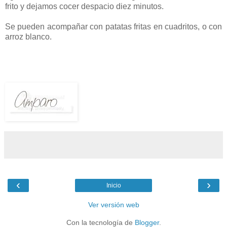
frito y dejamos cocer despacio diez minutos.
Se pueden acompañar con patatas fritas en cuadritos, o con
arroz blanco.
‹
›
Inicio
Ver versión web
Con la tecnología de
Blogger
.