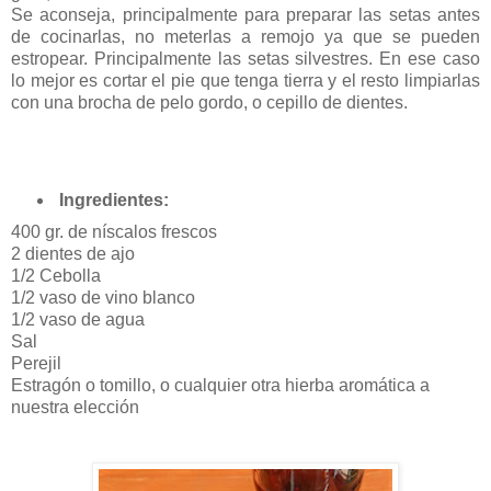
Se aconseja, principalmente para preparar las setas antes
de cocinarlas, no meterlas a remojo ya que se pueden
estropear. Principalmente las setas silvestres. En ese caso
lo mejor es cortar el pie que tenga tierra y el resto limpiarlas
con una brocha de pelo gordo, o cepillo de dientes.
Ingredientes:
400 gr. de níscalos frescos
2 dientes de ajo
1/2 Cebolla
1/2 vaso de vino blanco
1/2 vaso de agua
Sal
Perejil
Estragón o tomillo, o cualquier otra hierba aromática a
nuestra elección