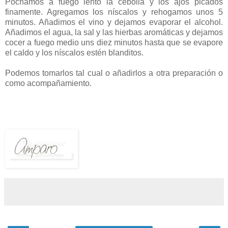
Pochamos a fuego lento la cebolla y los ajos picados
finamente. Agregamos los níscalos y rehogamos unos 5
minutos. Añadimos el vino y dejamos evaporar el alcohol.
Añadimos el agua, la sal y las hierbas aromáticas y dejamos
cocer a fuego medio uns diez minutos hasta que se evapore
el caldo y los níscalos estén blanditos.
Podemos tomarlos tal cual o añadirlos a otra preparación o
como acompañamiento.