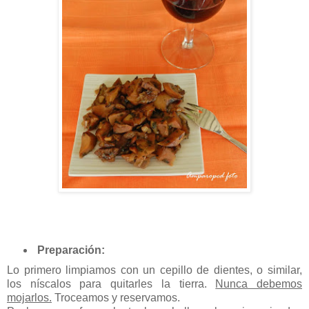
Preparación:
Lo primero limpiamos con un cepillo de dientes, o similar,
los níscalos para quitarles la tierra.
Nunca debemos
mojarlos.
Troceamos y reservamos.